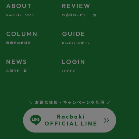
ABOUT
REVIEW
Racbakiについて
お客様のレビュー一覧
COLUMN
GUIDE
脚痩せの教科書
Racbakiの使い方
NEWS
LOGIN
お知らせ一覧
ログイン