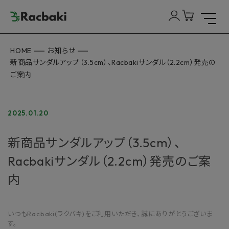
HOME
お知らせ
新商品サンダルアップ（3.5cm）、Racbakiサンダル（2.2cm）発売の
ご案内
2025.01.20
新商品サンダルアップ（3.5cm）、
Racbakiサンダル（2.2cm）発売のご案
内
いつもRacbaki(ラクバキ)をご利用いただき、誠にありがとうございま
す。