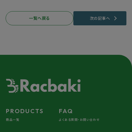
一覧へ戻る
次の記事へ
PRODUCTS
FAQ
商品一覧
よくある質問・お問い合わせ