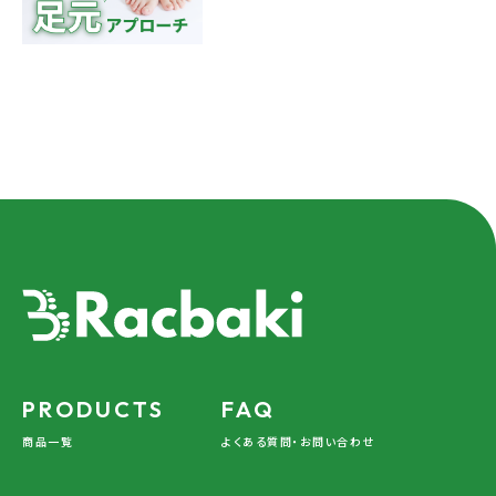
PRODUCTS
FAQ
商品一覧
よくある質問・お問い合わせ