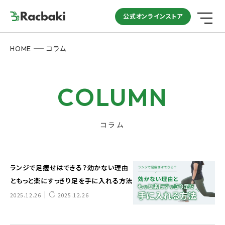
公式オンラインストア
HOME
コラム
COLUMN
コラム
ランジで足痩せはできる？効かない理由
ともっと楽にすっきり足を手に入れる方法
｜
2025.12.26
2025.12.26