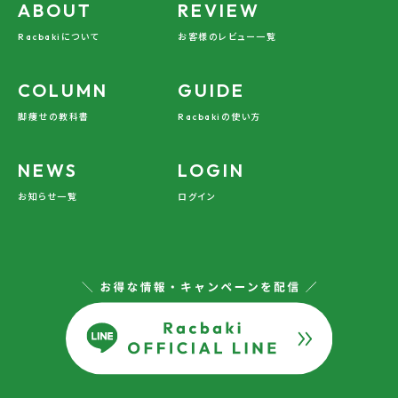
ABOUT
REVIEW
Racbakiについて
お客様のレビュー一覧
COLUMN
GUIDE
脚痩せの教科書
Racbakiの使い方
NEWS
LOGIN
お知らせ一覧
ログイン