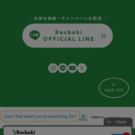
PAGE TOP