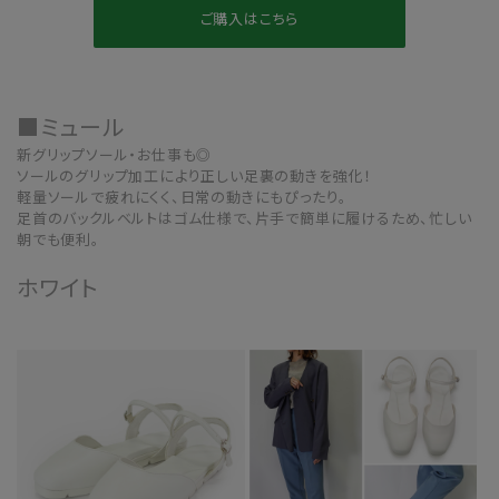
ご購入はこちら
■ミュール
新グリップソール・お仕事も◎
ソールのグリップ加工により正しい足裏の動きを強化！
軽量ソールで疲れにくく、日常の動きにもぴったり。
足首のバックルベルトはゴム仕様で、片手で簡単に履けるため、忙しい
朝でも便利。
ホワイト