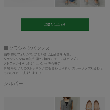
ご購入はこちら
■クラシックパンプス
曲線的なフォルムで、かわいさと上品さを両立。
クラシックな雰囲気が漂う、頼れるエース級パンプス！
ストラップ付きで脱げにくく、歩行も安定。
鼻緒がないためストッキングにも合わせやすく、カラーソックス合わせ
もおしゃれに決まります♪
シルバー