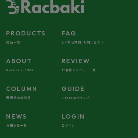
PRODUCTS
FAQ
商品一覧
よくある質問・お問い合わせ
ABOUT
REVIEW
Racbakiについて
お客様のレビュー一覧
COLUMN
GUIDE
脚痩せの教科書
Racbakiの使い方
NEWS
LOGIN
お知らせ一覧
ログイン