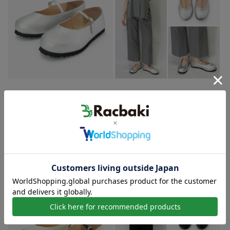
ご購入はこちら
バイカラー