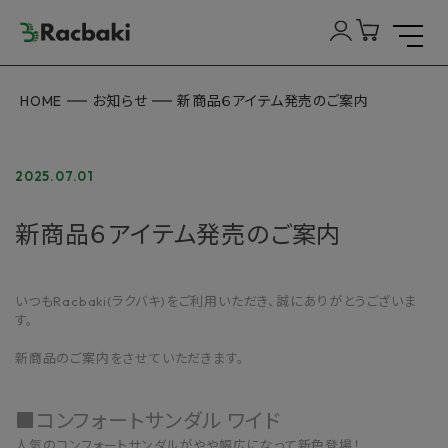
HOME
お知らせ
新商品６アイテム発売のご案内
2025.07.01
新商品６アイテム発売のご案内
いつもRacbaki(ラクバキ)をご利用いただき、誠にありがとうございま
す。
新商品のご案内をさせていただきます。
■コンフォートサンダル ワイド
人気のコンフォートサンダルがやや幅広になって新色登場！