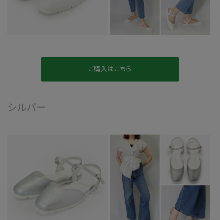
ご購入はこちら
シルバー