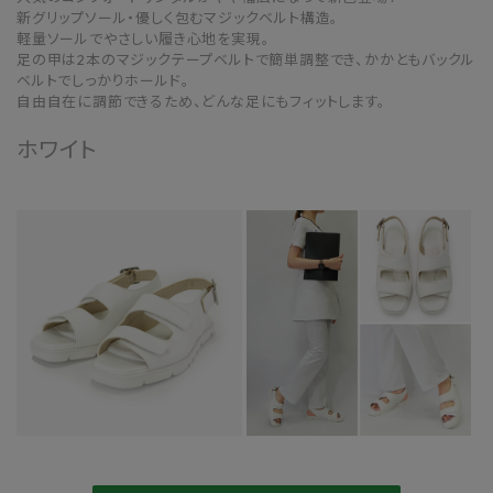
新グリップソール・優しく包むマジックベルト構造。
軽量ソールでやさしい履き心地を実現。
足の甲は2本のマジックテープベルトで簡単調整でき、かかともバックル
ベルトでしっかりホールド。
自由自在に調節できるため、どんな足にもフィットします。
ホワイト