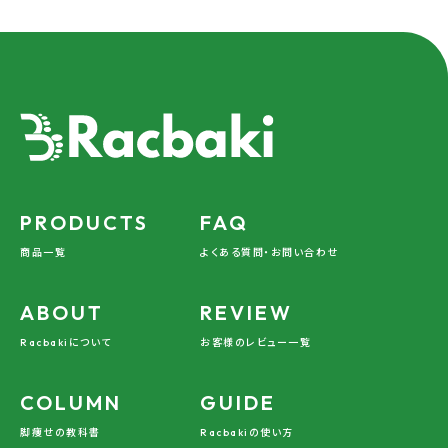
PRODUCTS
FAQ
商品一覧
よくある質問・お問い合わせ
ABOUT
REVIEW
Racbakiについて
お客様のレビュー一覧
COLUMN
GUIDE
脚痩せの教科書
Racbakiの使い方