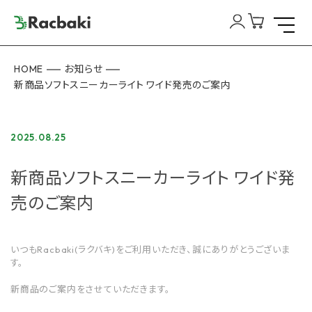
HOME
お知らせ
新商品ソフトスニーカーライト ワイド発売のご案内
2025.08.25
新商品ソフトスニーカーライト ワイド発
売のご案内
いつもRacbaki(ラクバキ)をご利用いただき、誠にありがとうございま
す。
新商品のご案内をさせていただきます。