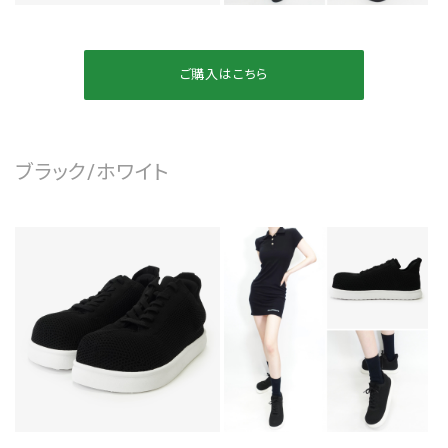
ご購入はこちら
ブラック/ホワイト