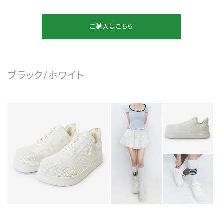
ご購入はこちら
ブラック/ホワイト