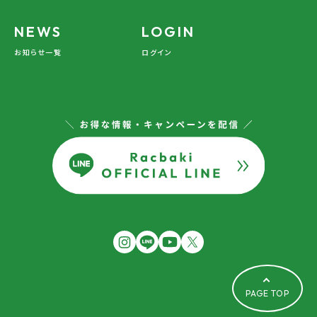
NEWS
LOGIN
お知らせ一覧
ログイン
PAGE TOP