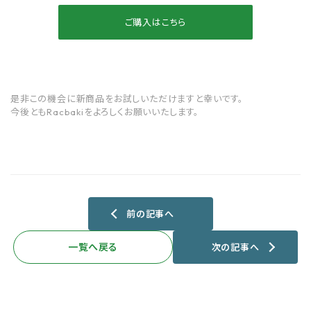
ご購入はこちら
是非この機会に新商品をお試しいただけますと幸いです。
今後ともRacbakiをよろしくお願いいたします。
前の記事へ
一覧へ戻る
次の記事へ