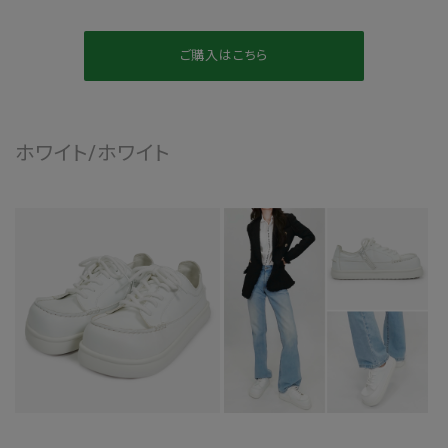
ご購入はこちら
ホワイト/ホワイト