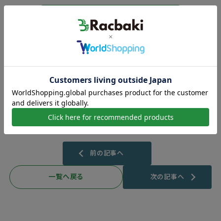
ご購入はこちら
是非この機会に新商品をお試しいただけますと幸いです。
今後ともRacbakiをよろしくお願いいたします。
前の記事へ
一覧へ戻る
次の記事へ