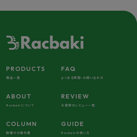
PRODUCTS
FAQ
商品一覧
よくある質問・お問い合わせ
ABOUT
REVIEW
Racbakiについて
お客様のレビュー一覧
COLUMN
GUIDE
脚痩せの教科書
Racbakiの使い方