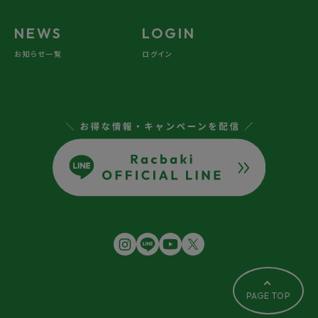
NEWS
LOGIN
お知らせ一覧
ログイン
PAGE TOP