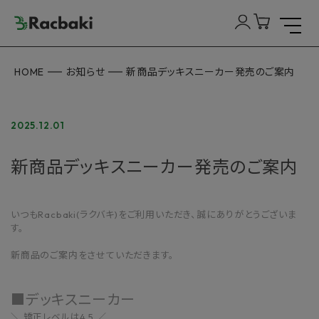
HOME
お知らせ
新商品デッキスニーカー発売のご案内
2025.12.01
新商品デッキスニーカー発売のご案内
いつもRacbaki(ラクバキ)をご利用いただき、誠にありがとうございま
す。
新商品のご案内をさせていただきます。
■デッキスニーカー
＼ 矯正レベルは4.5 ／