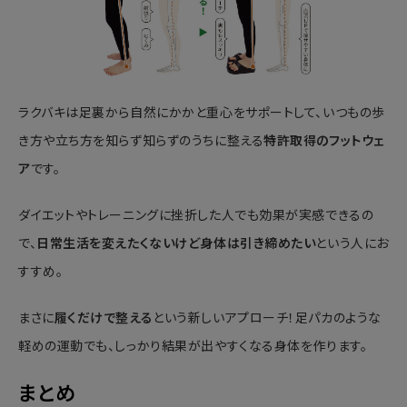
ラクバキは足裏から自然にかかと重心をサポートして、いつもの歩
き方や立ち方を知らず知らずのうちに整える
特許取得のフットウェ
ア
です。
ダイエットやトレーニングに挫折した人でも効果が実感できるの
で、
日常生活を変えたくないけど身体は引き締めたい
という人にお
すすめ。
まさに
履くだけで整える
という新しいアプローチ！足パカのような
軽めの運動でも、しっかり結果が出やすくなる身体を作ります。
まとめ