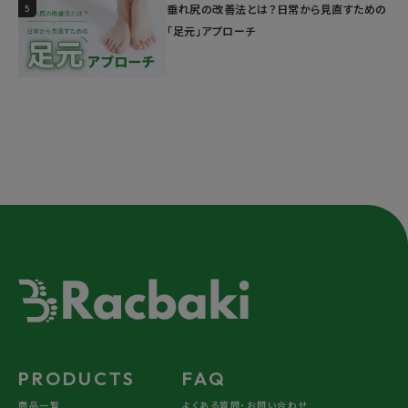
5
垂れ尻の改善法とは？日常から見直すための
「足元」アプローチ
PRODUCTS
FAQ
商品一覧
よくある質問・お問い合わせ