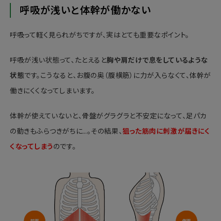
呼吸が浅いと体幹が働かない
呼吸って軽く見られがちですが、実はとても重要なポイント。
呼吸が浅い状態って、たとえると
胸や肩だけで息をしているような
状態
です。こうなると、お腹の奥（腹横筋）に力が入らなくて、体幹が
働きにくくなってしまいます。
体幹が使えていないと、骨盤がグラグラと不安定になって、足パカ
の動きもふらつきがちに…。その結果、
狙った筋肉に刺激が届きにく
くなってしまう
のです。