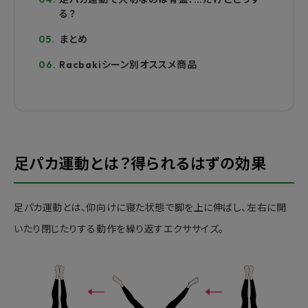
る？
まとめ
Racbakiシーン別オススメ商品
足パカ運動とは？得られるはずの効果
足パカ運動とは、仰向けに寝た状態で脚を上に伸ばし、左右に開
いたり閉じたりする動作を繰り返すエクササイズ。