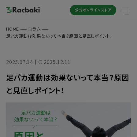
公式オンラインストア
HOME
コラム
足パカ運動は効果ないって本当？原因と見直しポイント！
2025.07.14
2025.12.11
｜
足パカ運動は効果ないって本当？原因
と見直しポイント！