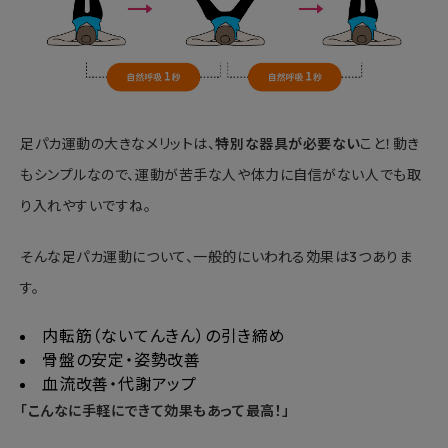
足パカ運動の大きなメリットは、
特別な器具が必要ない
こと！動き
もシンプルなので、運動が苦手な人や体力に自信がない人でも取
り入れやすいですね。
そんな足パカ運動について、一般的にいわれる効果は3つありま
す。
内転筋（ないてんきん）の引き締め
骨盤の安定・姿勢改善
血流改善・代謝アップ
「こんなに手軽にできて効果もあって最高！」