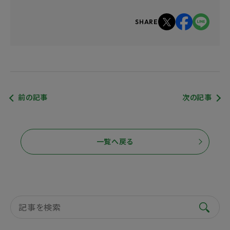
SHARE
前の記事
次の記事
一覧へ戻る