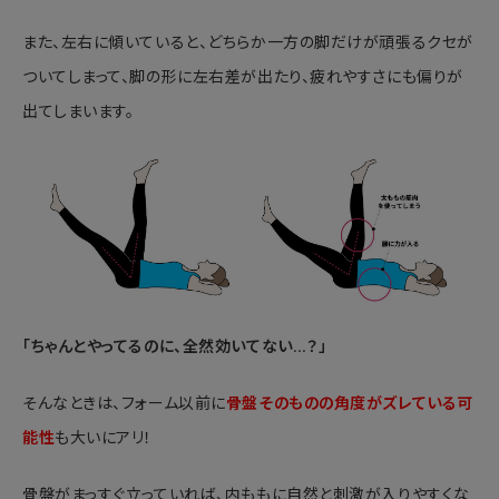
また、左右に傾いていると、どちらか一方の脚だけが頑張るクセが
ついてしまって、脚の形に左右差が出たり、疲れやすさにも偏りが
出てしまいます。
「ちゃんとやってるのに、全然効いてない…？」
そんなときは、フォーム以前に
骨盤そのものの角度がズレている可
能性
も大いにアリ！
骨盤がまっすぐ立っていれば、内ももに自然と刺激が入りやすくな