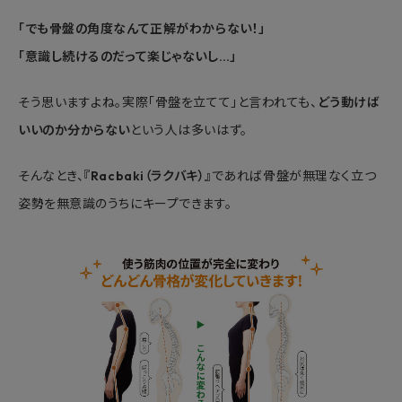
「でも骨盤の角度なんて正解がわからない！」
「意識し続けるのだって楽じゃないし…」
そう思いますよね。実際「骨盤を立てて」と言われても、
どう動けば
いいのか分からない
という人は多いはず。
そんなとき、
『Racbaki（ラクバキ）』
であれば骨盤が無理なく立つ
姿勢を無意識のうちにキープできます。