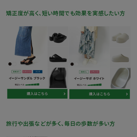
矯正度が高く、短い時間でも効果を実感したい方
旅行や出張などが多く、毎日の歩数が多い方