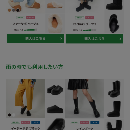
雨の時でも利用したい方