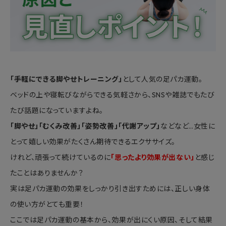
「手軽にできる脚やせトレーニング」
として人気の足パカ運動。
ベッドの上や寝転びながらできる気軽さから、SNSや雑誌でもたび
たび話題になっていますよね。
「脚やせ」「むくみ改善」「姿勢改善」「代謝アップ」
などなど…女性に
とって嬉しい効果がたくさん期待できるエクササイズ。
けれど、頑張って続けているのに
「思ったより効果が出ない」
と感じ
たことはありませんか？
実は足パカ運動の効果をしっかり引き出すためには、正しい身体
の使い方がとても重要！
ここでは足パカ運動の基本から、効果が出にくい原因、そして結果