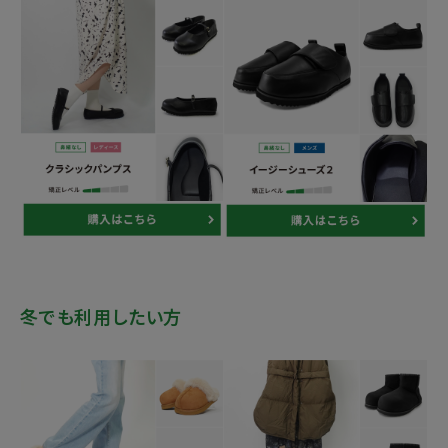
冬でも利用したい方