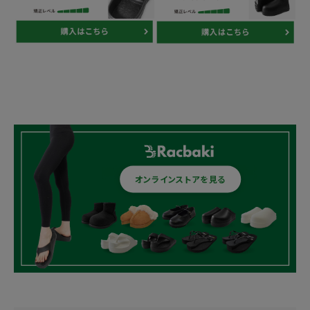
オンラインストアを見る