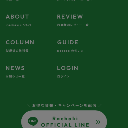
ABOUT
REVIEW
Racbakiについて
お客様のレビュー一覧
COLUMN
GUIDE
脚痩せの教科書
Racbakiの使い方
NEWS
LOGIN
お知らせ一覧
ログイン