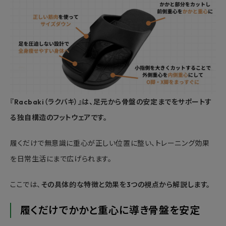
『Racbaki（ラクバキ）』は、足元から骨盤の安定までをサポートす
る独自構造のフットウェアです。
履くだけで無意識に重心が正しい位置に整い、トレーニング効果
を日常生活にまで広げられます。
ここでは、
その具体的な特徴と効果を3つの視点から解説します。
履くだけでかかと重心に導き骨盤を安定