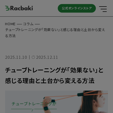
公式オンラインストア
HOME
コラム
チューブトレーニングが「効果ない」と感じる理由と土台から変え
る方法
2025.11.10
2025.12.11
｜
チューブトレーニングが「効果ない」と
感じる理由と土台から変える方法