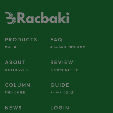
PRODUCTS
FAQ
商品一覧
よくある質問・お問い合わせ
ABOUT
REVIEW
Racbakiについて
お客様のレビュー一覧
COLUMN
GUIDE
脚痩せの教科書
Racbakiの使い方
NEWS
LOGIN