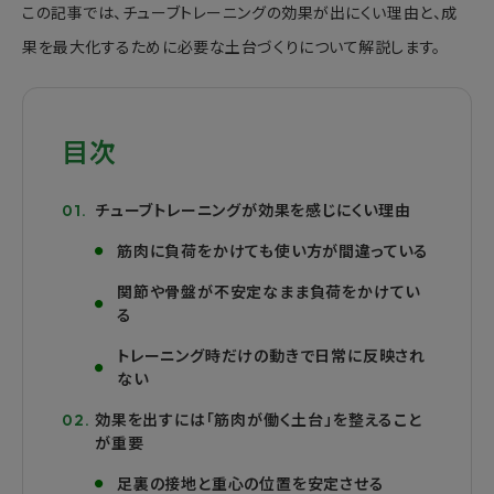
この記事では、チューブトレーニングの効果が出にくい理由と、成
果を最大化するために必要な土台づくりについて解説します。
目次
チューブトレーニングが効果を感じにくい理由
筋肉に負荷をかけても使い方が間違っている
関節や骨盤が不安定なまま負荷をかけてい
る
トレーニング時だけの動きで日常に反映され
ない
効果を出すには「筋肉が働く土台」を整えること
が重要
足裏の接地と重心の位置を安定させる