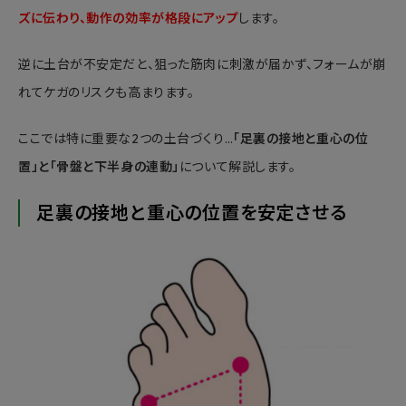
ズに伝わり、動作の効率が格段にアップ
します。
逆に土台が不安定だと、狙った筋肉に刺激が届かず、フォームが崩
れてケガのリスクも高まります。
ここでは特に重要な2つの土台づくり…
「足裏の接地と重心の位
置」と「骨盤と下半身の連動」
について解説します。
足裏の接地と重心の位置を安定させる