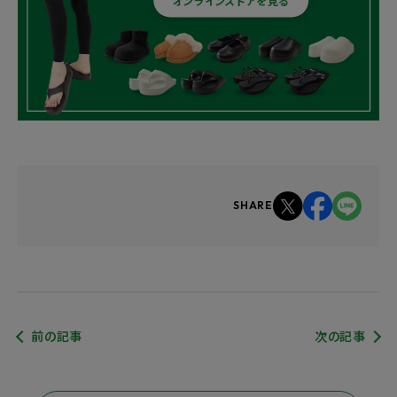
オンラインストアを見る
SHARE
前の記事
次の記事