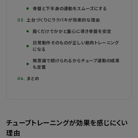
骨盤と下半身の連動をスムーズにする
土台づくりにラクバキが効果的な理由
履くだけでかかと重心に導き骨盤を安定
日常動作そのものが正しい筋肉トレーニング
になる
無意識で続けられるからチューブ運動の成果
も定着
まとめ
チューブトレーニングが効果を感じにくい
理由