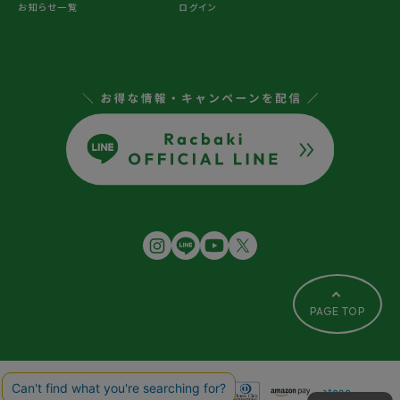
お知らせ一覧
ログイン
PAGE TOP