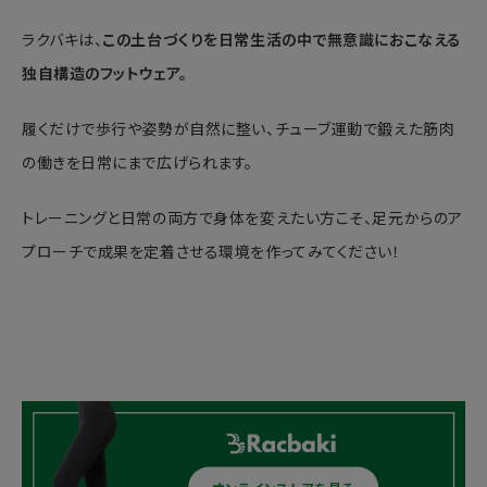
ラクバキは、
この土台づくりを日常生活の中で無意識におこなえる
独自構造のフットウェア。
履くだけで歩行や姿勢が自然に整い、チューブ運動で鍛えた筋肉
の働きを日常にまで広げられます。
トレーニングと日常の両方で身体を変えたい方こそ、足元からのア
プローチで成果を定着させる環境を作ってみてください！