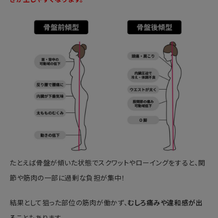
たとえば骨盤が傾いた状態でスクワットやローイングをすると、関
節や筋肉の一部に過剰な負担が集中！
結果として狙った部位の筋肉が働かず、
むしろ痛みや違和感が出