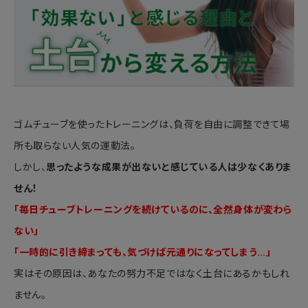
ゴムチューブを使ったトレーニングは、負荷を自由に調整できて場
所も取らない人気の運動法。
しかし、
思ったような成果が出ないと感じている人は少なくありま
せん！
「毎日チューブトレーニングを続けているのに、全然身体が変わら
ない」
「一時的に引き締まっても、気づけば元通りになってしまう…」
実はその原因は、あなたの努力不足ではなく土台にあるかもしれ
ません。