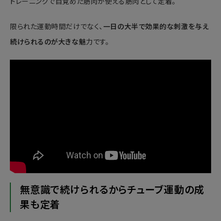
トレーニングで目覚めた筋肉が使える筋肉として定着。
限られた運動時間だけでなく、
一日の大半で効果的な刺激を与え
続けられるのが大きな魅
力です。
無意識で続けられるからチューブ運動の成
果も定着