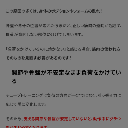
この原因の多くは、
身体のポジションやフォームの乱れ！
骨盤や背骨の位置が崩れたままだと、正しい筋肉の連動が起きず、
負荷が意図しない部位に逃げてしまいます。
「負荷をかけているのに効かない」と感じる場合、
筋肉の使われ方
そのものを見直す必要があるのです！
関節や骨盤が不安定なまま負荷をかけてい
る
チューブトレーニングは負荷の方向が一定ではなく、引っ張る力に
応じて常に変化します。
そのため、
支える関節や骨盤が安定していないと、動作中にグラつ
きが生じやすくなります。