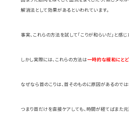
解消法として効果があるといわれています。
事実、これらの方法を試して「こりが和らいだ」と感じ
しかし実際には、これらの方法は
一時的な緩和にとどま
なぜなら首のこりは、首そのものに原因があるのでは
つまり首だけを直接ケアしても、時間が経てばまた元