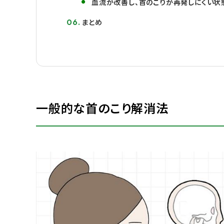
血流が改善し、首のこりが再発しにくい状
まとめ
一般的な首のこり解消法