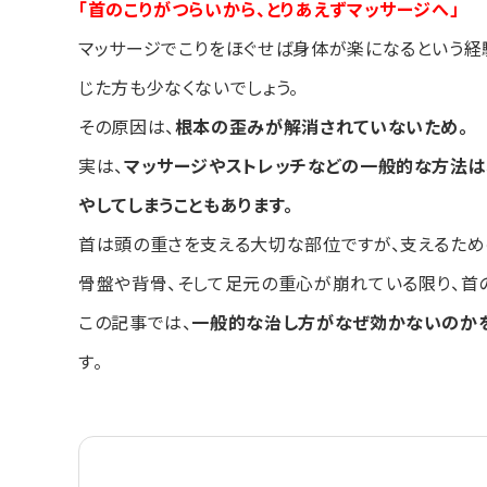
「首のこりがつらいから、とりあえずマッサージへ」
マッサージでこりをほぐせば身体が楽になるという経
じた方も少なくないでしょう。
その原因は、
根本の歪みが解消されていないため。
実は、
マッサージやストレッチなどの一般的な方法は
やしてしまうこともあります。
首は頭の重さを支える大切な部位ですが、支えるため
骨盤や背骨、そして足元の重心が崩れている限り、首
この記事では、
一般的な治し方がなぜ効かないのか
す。