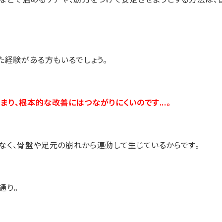
た経験がある方もいるでしょう。
り、根本的な改善にはつながりにくいのです...。
なく、骨盤や足元の崩れから連動して生じているからです。
通り。