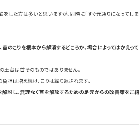
験をした方は多いと思いますが、同時に「すぐ元通りになってしま
、首のこりを根本から解消するどころか、場合によってはかえっ
の土台は首そのものではありません。
の負担は増え続け、こりは繰り返されます。
を解説し、無理なく首を解放するための足元からの改善策をご