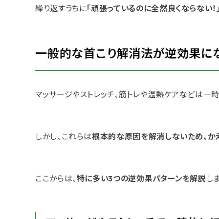
繰り返すうちに
「頑張っているのに全然良くならない！」
一般的な首こり解消法が逆効果に
マッサージやストレッチ、筋トレや温熱ケアなどは一時
しかし、これらは
根本的な原因を解消しないため、か
ここからは、
特に多い3つの逆効果パターンを解説
し