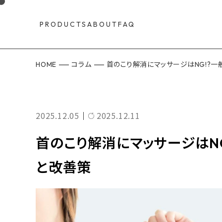
PRODUCTS
ABOUT
FAQ
HOME
コラム
首のこり解消にマッサージはNG!?
2025.12.05
2025.12.11
｜
首のこり解消にマッサージはN
と改善策