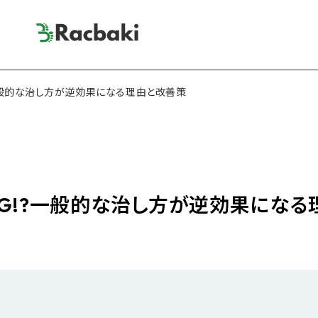
一般的な治し方が逆効果になる理由と改善策
G!?一般的な治し方が逆効果になる