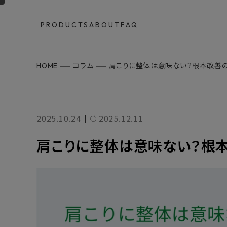
PRODUCTS
ABOUT
FAQ
HOME
コラム
肩こりに整体は意味ない？根本改善の
2025.10.24
2025.12.11
｜
肩こりに整体は意味ない？根本