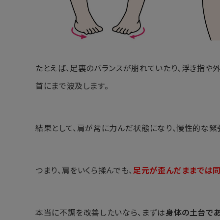
たとえば、足裏のバランスが崩れていたり、浮き指や
首にまで波及します。
結果として、肩が常に力んだ状態になり、慢性的な緊
つまり、肩をいくら揉んでも、
足元が歪んだままでは同
本当に不調を改善したいなら、まずは
身体の土台で