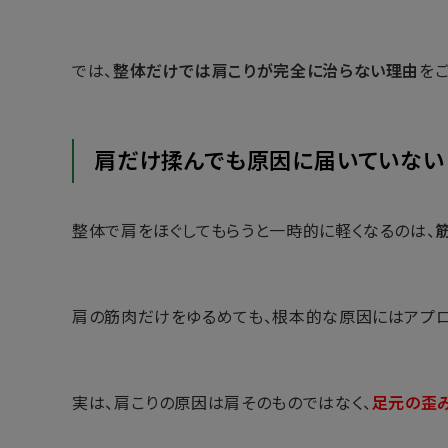
では、
整体だけでは肩こりが完全に治らない理由
を
肩だけ揉んでも原因に届いていない
整体で肩をほぐしてもらうと一時的に軽くなるのは、
肩の筋肉だけをゆるめても、根本的な原因にはアプロ
実は、肩こりの原因は肩そのものではなく、
足元の歪