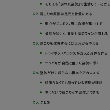
そもそも「崩れた姿勢」で生活しているか
肩こりの原因は足元と骨盤にある
重心がズレると、肩に負担が集中する
骨盤が傾くと、背骨と肩のラインが崩れる
肩こりを改善するには足元から整える
トライポッドバランスが支える身体を作る
ラクバキが自然と整った姿勢に導く
整体だけに頼らない根本ケアのススメ
頑張らなくても整っている状態が理想
歩くだけで肩こりケア習慣ができる
まとめ