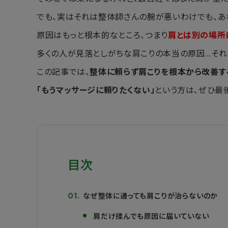
でも、実はそれは整体師さんの腕が悪いわけでも、あ
原因はもっと根本的なところ、つまり
肩とは別の場所
多くの人が見落としがちな肩こりの本当の原因…それ
この記事では、
整体に頼らず肩こりを根本から改善す
「もうマッサージに頼りたくない」
という方は、ぜひ最
目次
なぜ整体に通っても肩こりが治らないのか
肩だけ揉んでも原因に届いていない