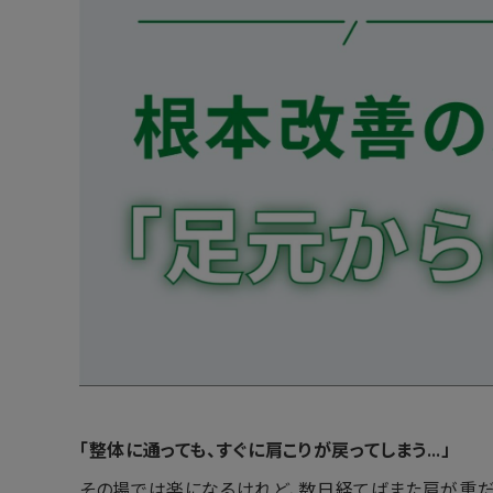
「整体に通っても、すぐに肩こりが戻ってしまう…」
その場では楽になるけれど、数日経てばまた肩が重だ