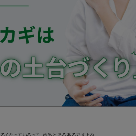
るくなっているって、意外とあるあるですよね。