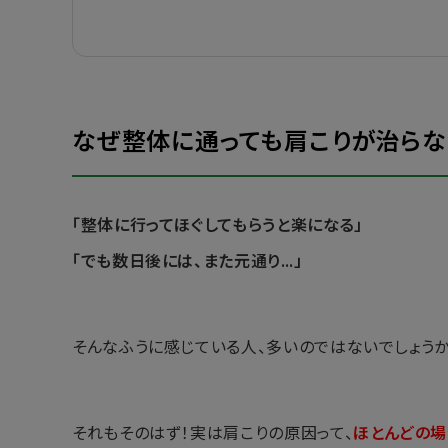
なぜ整体に通っても肩こりが治らな
「整体に行ってほぐしてもらうと楽になる」
「でも数日後には、また元通り…」
そんなふうに感じている人、多いのではないでしょうか
それもそのはず！実は肩こりの原因って、
ほとんどの