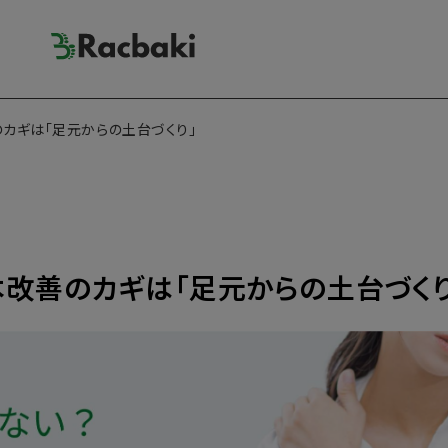
カギは「足元からの土台づくり」
改善のカギは「足元からの土台づくり