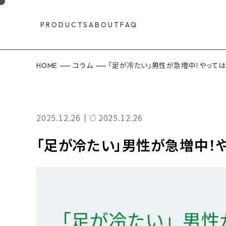
PRODUCTS
ABOUT
FAQ
HOME
コラム
「足が冷たい」男性が急増中！やって
2025.12.26
2025.12.26
｜
「足が冷たい」男性が急増中！