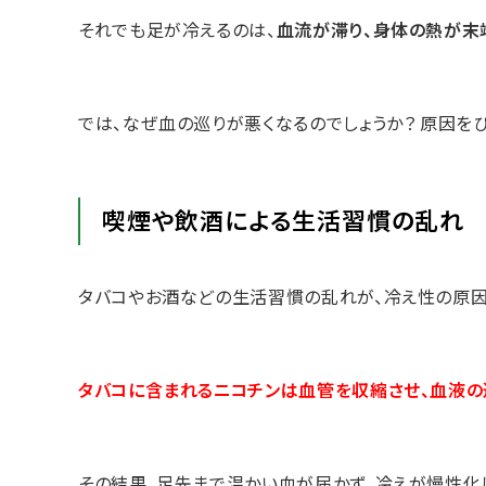
それでも足が冷えるのは、
血流が滞り、身体の熱が末
では、なぜ血の巡りが悪くなるのでしょうか？ 原因を
喫煙や飲酒による生活習慣の乱れ
タバコやお酒などの生活習慣の乱れが、冷え性の原因
タバコに含まれるニコチンは血管を収縮させ、血液の
その結果、足先まで温かい血が届かず、冷えが慢性化