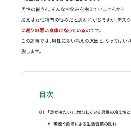
男性の皆さん、そんなお悩みを抱えていませんか？
冷えは女性特有の悩みだと思われがちですが、デスク
に巡りの悪い身体になっている
のです。
この記事では、男性に多い冷えの原因と、やってはい
説します。
目次
「足が冷たい」…増加している男性の冷え性
喫煙や飲酒による生活習慣の乱れ