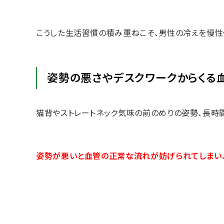
こうした生活習慣の積み重ねこそ、男性の冷えを慢性
姿勢の悪さやデスクワークからくる
猫背やストレートネック気味の前のめりの姿勢、長時
姿勢が悪いと血管の正常な流れが妨げられてしまい、温