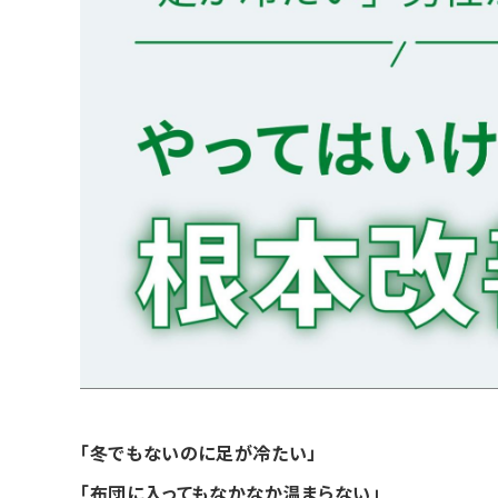
「冬でもないのに足が冷たい」
「布団に入ってもなかなか温まらない」