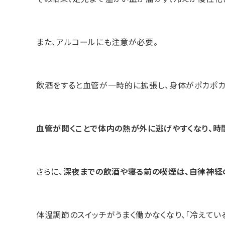
また、アルコールにも注意が必要。
飲酒をすると血管が一時的に拡張し、身体がポカポカ
血管が開くことで体内の熱が外に逃げやすくなり、時
さらに、
深夜までの飲酒や寝る前の喫煙は、自律神経
体温調節のスイッチがうまく働かなくなり、「冷えてい