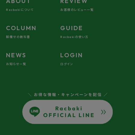
ABOUT
REVIEW
Racbakiについて
お客様のレビュー一覧
COLUMN
GUIDE
脚痩せの教科書
Racbakiの使い方
NEWS
LOGIN
お知らせ一覧
ログイン