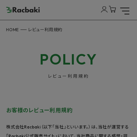
HOME
レビュー利用規約
POLICY
レビュー利用規約
お客様のレビュー利用規約
株式会社Racbaki（以下「当社」といいます。）は、当社が運営する
「Racbaki公式販売サイト」において、当社商品に関する感想・評