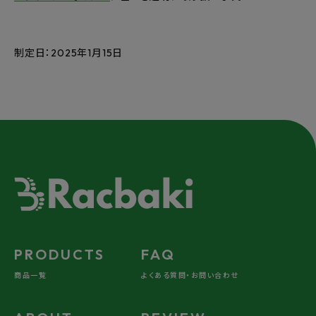
制定日：2025年1月15日
PRODUCTS
FAQ
商品一覧
よくある質問・お問い合わせ