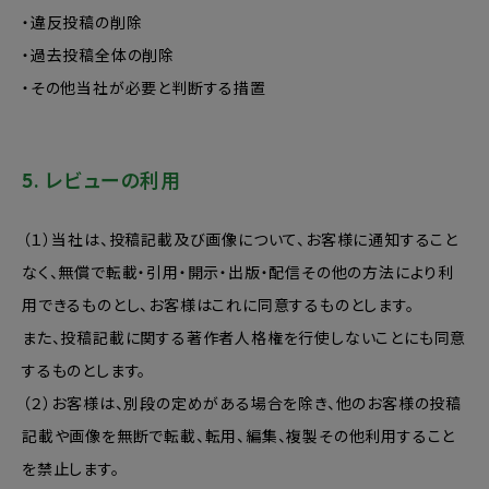
・違反投稿の削除
・過去投稿全体の削除
・その他当社が必要と判断する措置
5. レビューの利用
（１）当社は、投稿記載及び画像について、お客様に通知すること
なく、無償で転載・引用・開示・出版・配信その他の方法により利
用できるものとし、お客様はこれに同意するものとします。
また、投稿記載に関する著作者人格権を行使しないことにも同意
するものとします。
（２）お客様は、別段の定めがある場合を除き、他のお客様の投稿
記載や画像を無断で転載、転用、編集、複製その他利用すること
を禁止します。