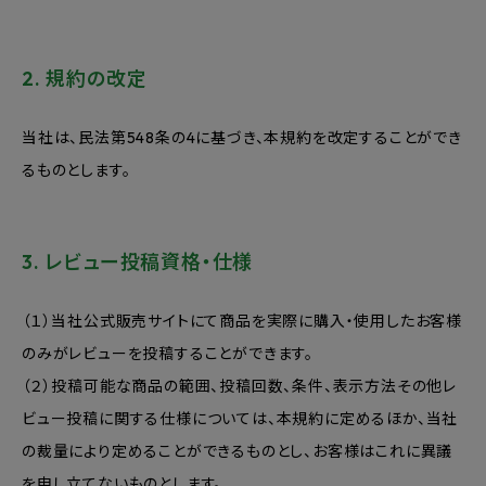
2. 規約の改定
当社は、民法第548条の4に基づき、本規約を改定することができ
るものとします。
3. レビュー投稿資格・仕様
（１）当社公式販売サイトにて商品を実際に購入・使用したお客様
のみがレビューを投稿することができます。
（２）投稿可能な商品の範囲、投稿回数、条件、表示方法その他レ
ビュー投稿に関する仕様については、本規約に定めるほか、当社
の裁量により定めることができるものとし、お客様はこれに異議
を申し立てないものとします。