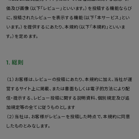
価及び画像（以下「レビュー」といいます。）を投稿する機能ならび
に、投稿されたレビューを表示する機能（以下「本サービス」とい
います。）を提供するにあたり、本規約（以下「本規約」といいま
す。）を定めます。
1. 総則
（１）お客様は、レビューの投稿にあたり、本規約に加え、当社が運
営するサイト上に掲載、または書面もしくは電子的方法により配
信・提示する、レビュー投稿に関する説明資料、個別規定及び追
加規定等の全てに従うものとします
（２）当社は、お客様がレビューを投稿した時点で、本規約に同意
したものとみなします。