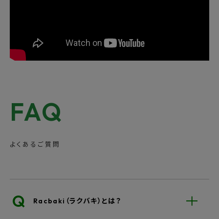
FAQ
よくあるご質問
Q
Racbaki（ラクバキ）とは？