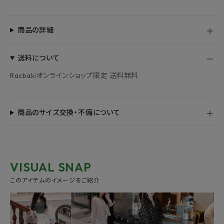
商品の詳細
送料について
Racbakiオンラインショップ限定 送料無料
商品のサイズ交換・不備について
VISUAL SNAP
このアイテムのイメージをご紹介