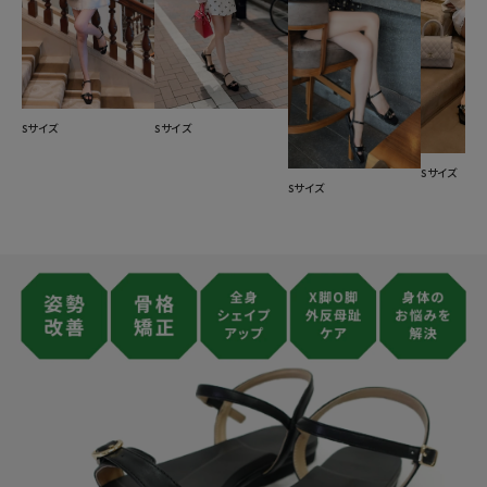
Sサイズ
Sサイズ
Sサイズ
Sサイズ