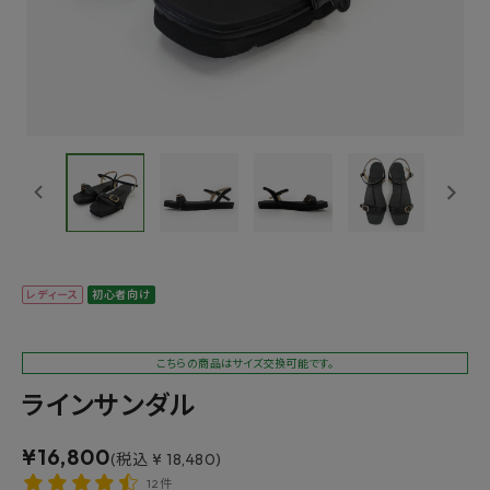
レディース
初心者向け
こちらの商品はサイズ交換可能です。
ラインサンダル
¥
16,800
(税込 ¥ 18,480)
12件