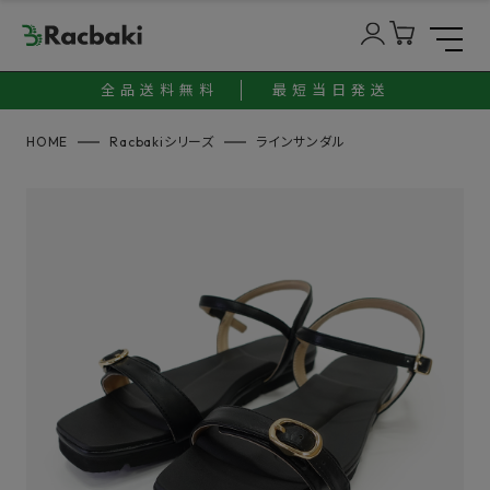
全品送料無料
最短当日発送
HOME
Racbakiシリーズ
ラインサンダル