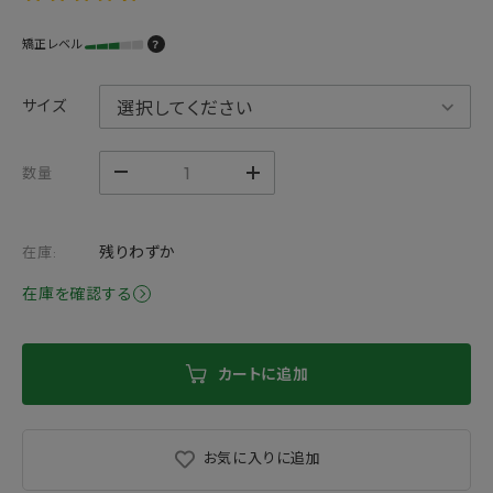
矯正レベル
？
サイズ
数量
残りわずか
在庫:
在庫を確認する
カートに追加
お気に入りに追加