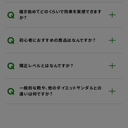
Q
履き始めてどのくらいで効果を実感できます
か？
Q
初心者におすすめの商品はなんですか？
Q
矯正レベルとはなんですか？
Q
一般的な靴や、他のダイエットサンダルとの
違いは何ですか？