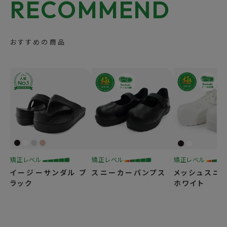
RECOMMEND
おすすめの商品
矯正レベル
矯正レベル
矯正レベル
イージーサンダル ブ
スニーカーパンプス
メッシュスニ
ラック
ホワイト