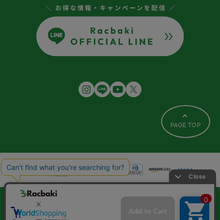
PAGE TOP
FAQ
交換について
プライバシーポリシー
レビュー利用規約
特定商取引法に基づく表記
ご利用ガイド
会社概要