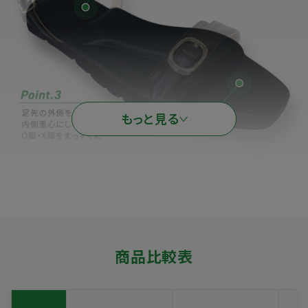
もっと見る
商品比較表