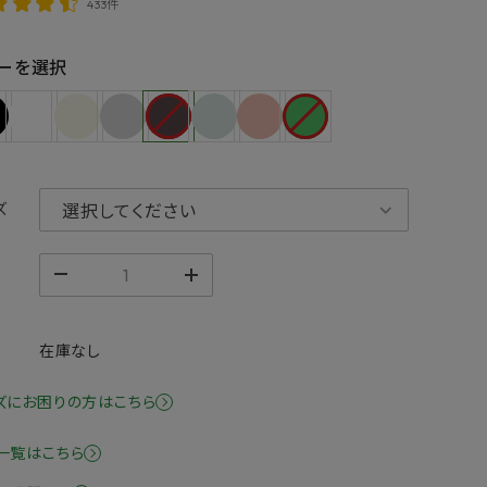
433件
ーを選択
ズ
在庫なし
ズにお困りの方はこちら
一覧はこちら