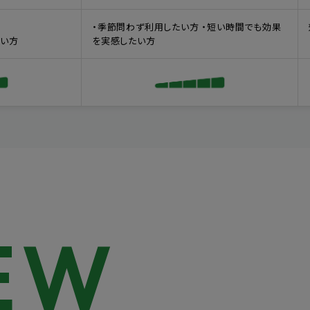
・季節問わず利用したい方 ・短い時間でも効果
たい方
を実感したい方
EW