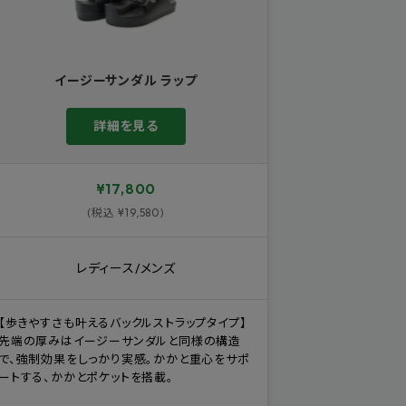
イージーサンダル ラップ
詳細を見る
¥17,800
(税込 ¥19,580)
レディース/メンズ
【歩きやすさも叶えるバックルストラップタイプ】
先端の厚みはイージーサンダルと同様の構造
で、強制効果をしっかり実感。かかと重心をサポ
ートする、かかとポケットを搭載。