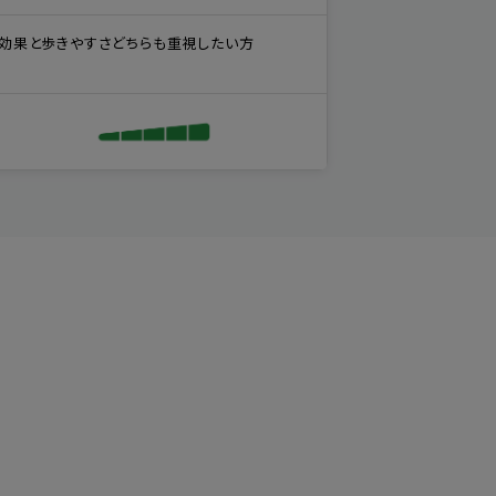
効果と歩きやすさどちらも重視したい方