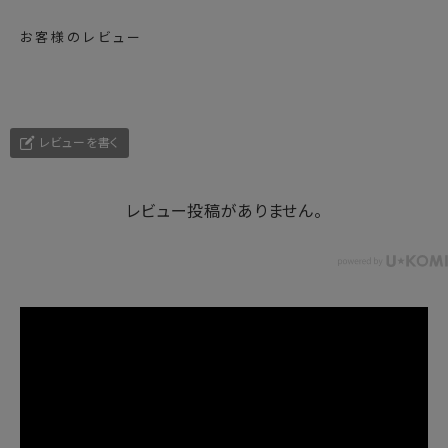
お客様のレビュー
レビューを書く
レビュー投稿がありません。