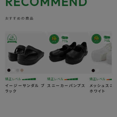
RECOMMEND
おすすめの商品
矯正レベル
矯正レベル
矯正レベル
イージーサンダル ブ
スニーカーパンプス
メッシュスニ
ラック
ホワイト