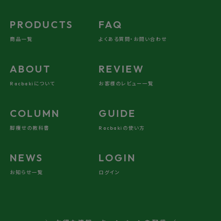
PRODUCTS
FAQ
商品一覧
よくある質問・お問い合わせ
ABOUT
REVIEW
Racbakiについて
お客様のレビュー一覧
COLUMN
GUIDE
脚痩せの教科書
Racbakiの使い方
NEWS
LOGIN
お知らせ一覧
ログイン