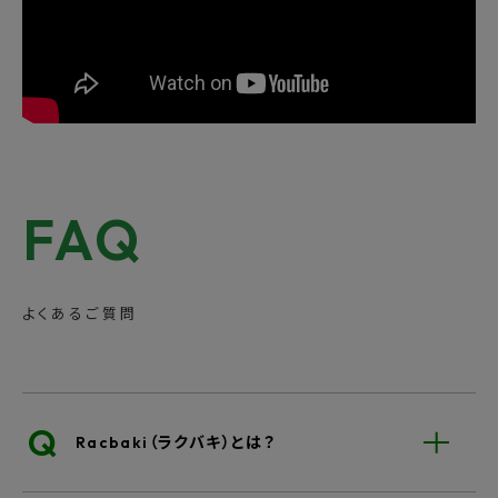
FAQ
よくあるご質問
Q
Racbaki（ラクバキ）とは？