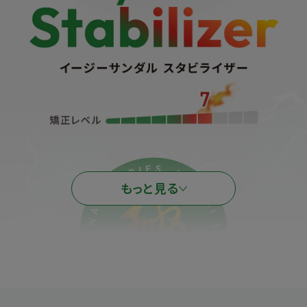
もっと見る