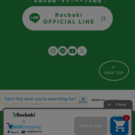
PAGE TOP
FAQ
交換について
プライバシーポリシー
レビュー利用規約
特定商取引法に基づく表記
ご利用ガイド
会社概要