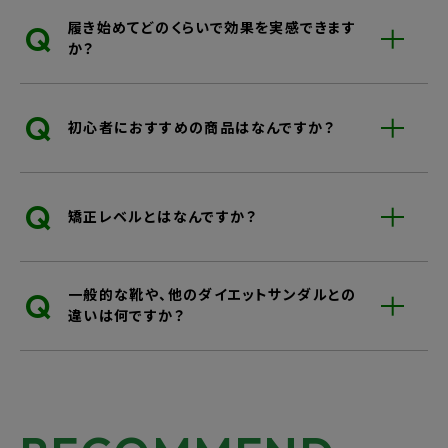
Q
履き始めてどのくらいで効果を実感できます
か？
Q
初心者におすすめの商品はなんですか？
Q
矯正レベルとはなんですか？
Q
一般的な靴や、他のダイエットサンダルとの
違いは何ですか？