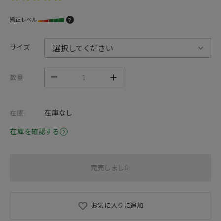
矯正レベル
？
サイズ
数量
在庫なし
在庫:
在庫を確認する
完売しました
お気に入りに追加