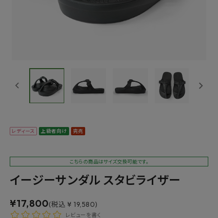
レディース
上級者向け
完売
こちらの商品はサイズ交換可能です。
イージーサンダル スタビライザー
¥
17,800
(税込 ¥ 19,580)
レビューを書く