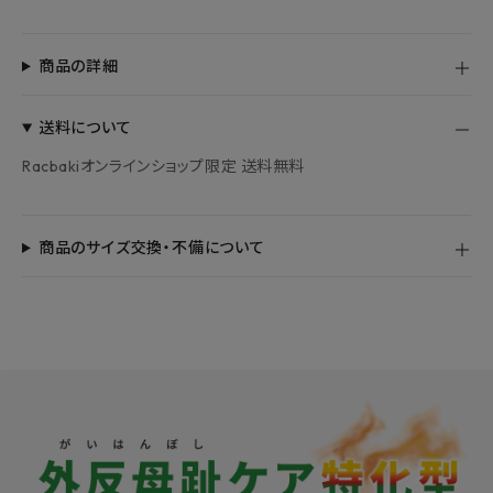
商品の詳細
送料について
Racbakiオンラインショップ限定 送料無料
商品のサイズ交換・不備について