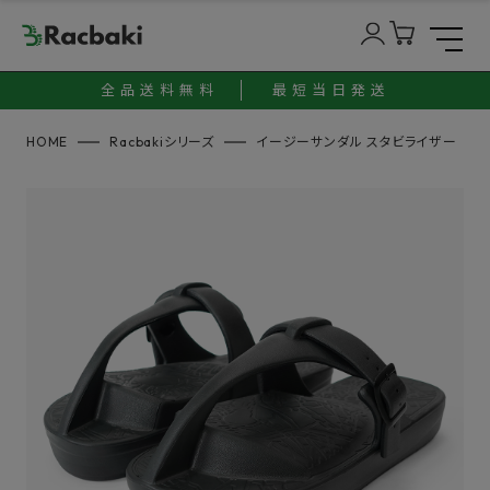
全品送料無料
最短当日発送
HOME
Racbakiシリーズ
イージーサンダル スタビライザー