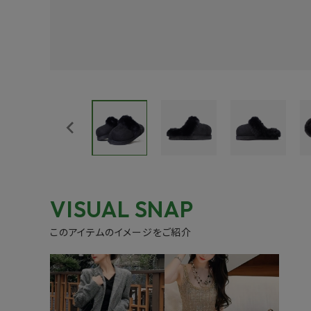
VISUAL SNAP
このアイテムのイメージをご紹介