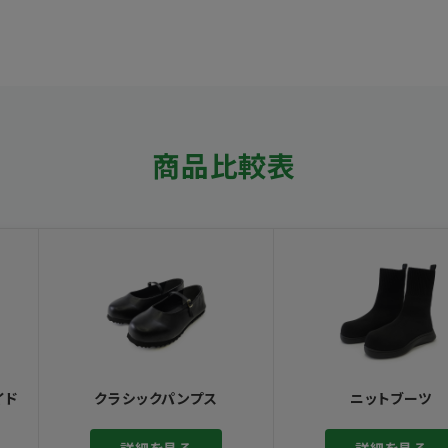
商品比較表
イド
クラシックパンプス
ニットブーツ