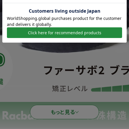
もっと見る