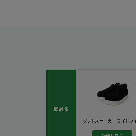
商品名
ソフトスニーカーライトワ