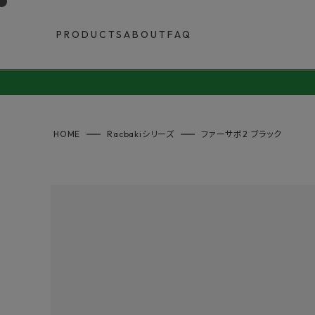
PRODUCTS
ABOUT
FAQ
HOME
Racbakiシリーズ
ファーサボ2 ブラック