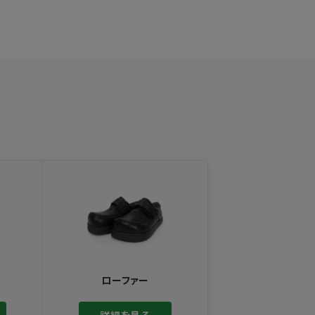
ローファー