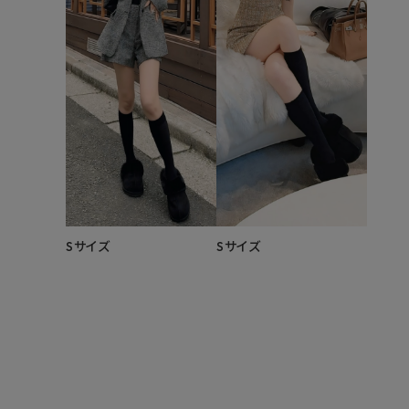
Sサイズ
Sサイズ