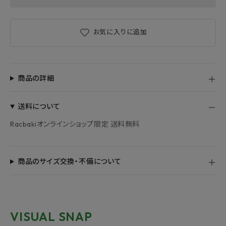
お気に入りに追加
商品の詳細
送料について
Racbakiオンラインショップ限定 送料無料
商品のサイズ交換・不備について
VISUAL SNAP