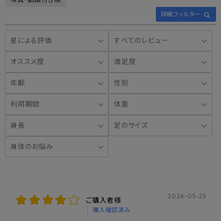
詳細フィルター
Racbakiソールの
特殊構造
2026-05-25
ご購入者様
購入確認済み