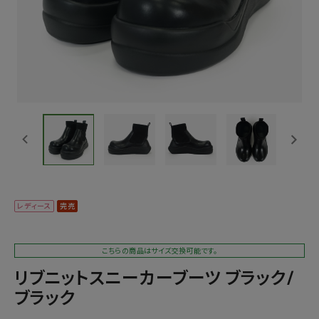
レディース
完売
こちらの商品はサイズ交換可能です。
リブニットスニーカーブーツ ブラック/
ブラック