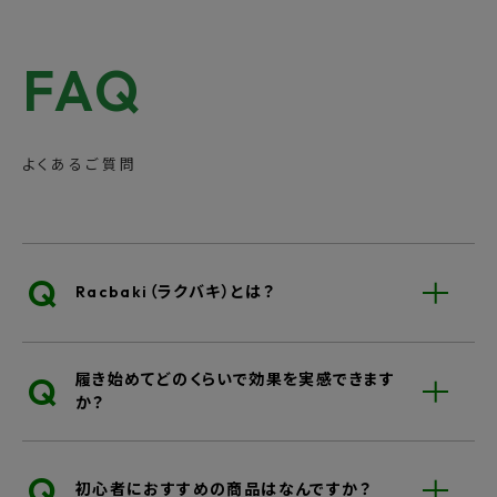
FAQ
Point.03
足指がしっかり使える
よくあるご質問
スリムワイド設計
Q
Racbaki（ラクバキ）とは？
Q
履き始めてどのくらいで効果を実感できます
か？
Q
初心者におすすめの商品はなんですか？