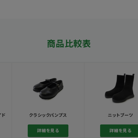
商品比較表
イド
クラシックパンプス
ニットブーツ
詳細を見る
詳細を見る