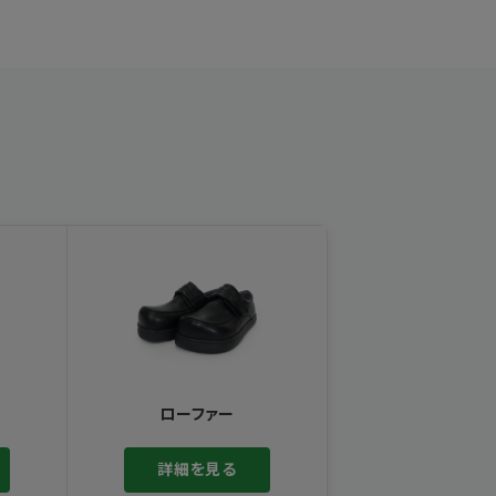
ローファー
詳細を見る