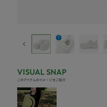
VISUAL SNAP
このアイテムのイメージをご紹介