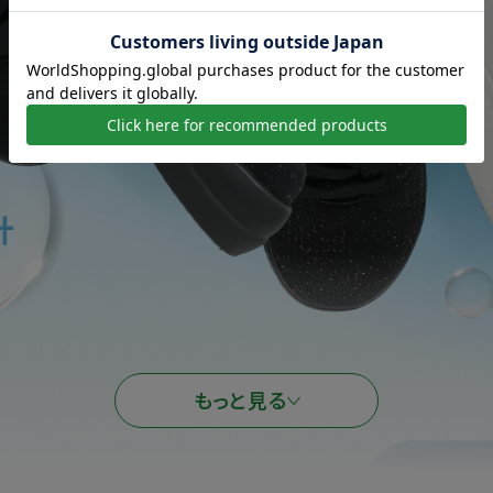
もっと見る