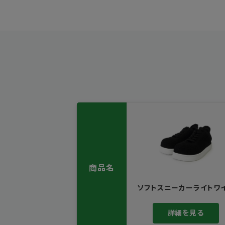
商品名
ソフトスニーカーライトワ
詳細を見る