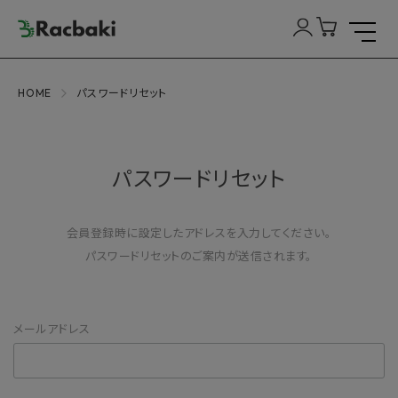
HOME
パスワードリセット
パスワードリセット
会員登録時に設定したアドレスを入力してください。
パスワードリセットのご案内が送信されます。
メールアドレス