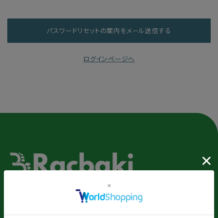
ログインページへ
PRODUCTS
FAQ