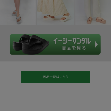
商品一覧はこちら