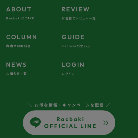
ABOUT
REVIEW
Racbakiについて
お客様のレビュー一覧
COLUMN
GUIDE
脚痩せの教科書
Racbakiの使い方
NEWS
LOGIN
お知らせ一覧
ログイン