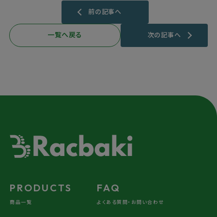
前の記事へ
一覧へ戻る
次の記事へ
PRODUCTS
FAQ
商品一覧
よくある質問・お問い合わせ