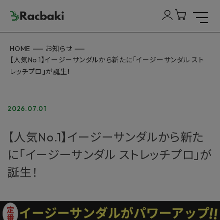
HOME
お知らせ
【人気No.1】イージーサンダルから新たに「イージーサンダル スト
レッチプロ」が誕生！
2026.07.01
【人気No.1】イージーサンダルから新た
に「イージーサンダル ストレッチプロ」が
誕生！