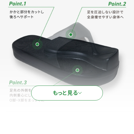
もっと見る