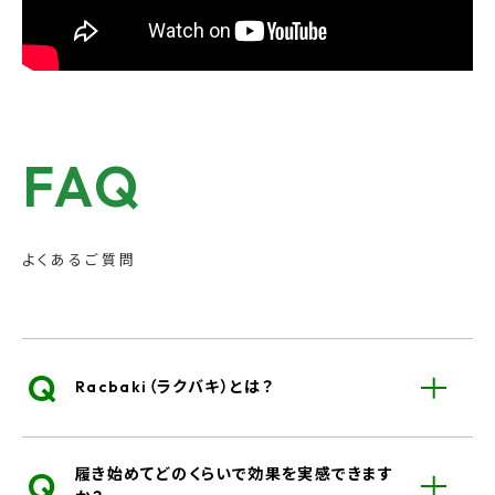
FAQ
よくあるご質問
Q
Racbaki（ラクバキ）とは？
Q
履き始めてどのくらいで効果を実感できます