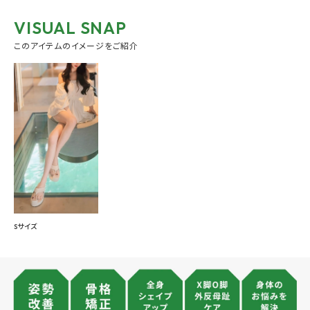
VISUAL SNAP
このアイテムのイメージをご紹介
Sサイズ