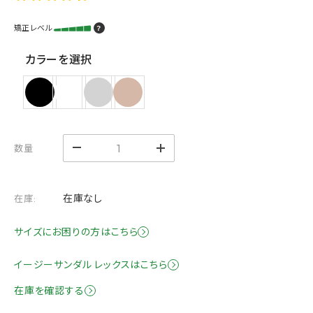
矯正レベル
？
カラーを選択
数量
在庫なし
在庫:
サイズにお困りの方はこちら
イージーサンダル レックスはこちら
在庫を確認する