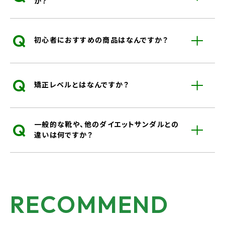
か？
Q
初心者におすすめの商品はなんですか？
Q
矯正レベルとはなんですか？
Q
一般的な靴や、他のダイエットサンダルとの
違いは何ですか？
RECOMMEND