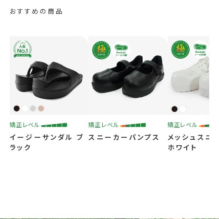
おすすめの商品
矯正レベル
矯正レベル
矯正レベル
イージーサンダル ブ
スニーカーパンプス
メッシュスニ
ラック
ホワイト
適正やサイズ選びをさらに知りたい方
矯正過程の流れは？みんなはどうやって選んでる？
サポートガイドを見る