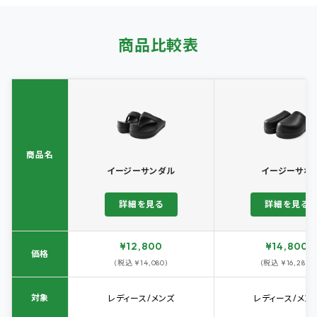
商品比較表
商品名
イージーサンダル
イージーサボ
詳細を見る
詳細を見る
¥12,800
¥14,800
価格
(税込 ¥14,080)
(税込 ¥16,280)
対象
レディース/メンズ
レディース/メン