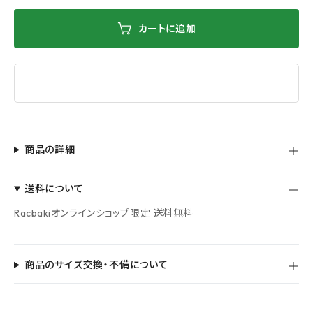
カートに追加
商品の詳細
送料について
Racbakiオンラインショップ限定 送料無料
商品のサイズ交換・不備について