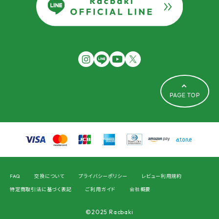
PAGE TOP
FAQ
交換について
プライバシーポリシー
レビュー利用規約
特定商取引法に基づく表記
ご利用ガイド
会社概要
©2025 Racbaki