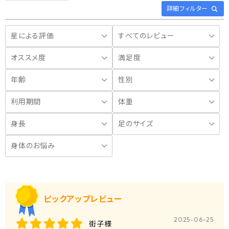
詳細フィルター
ピックアップレビュー
2025-06-25
街子様