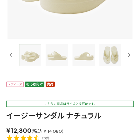
レディース
初心者向け
完売
こちらの商品はサイズ交換可能です。
イージーサンダル ナチュラル
¥
12,800
(税込 ¥ 14,080)
23件