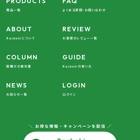
PRODUCTS
FAQ
商品一覧
よくある質問・お問い合わせ
ABOUT
REVIEW
Racbakiについて
お客様のレビュー一覧
COLUMN
GUIDE
脚痩せの教科書
Racbakiの使い方
NEWS
LOGIN
お知らせ一覧
ログイン