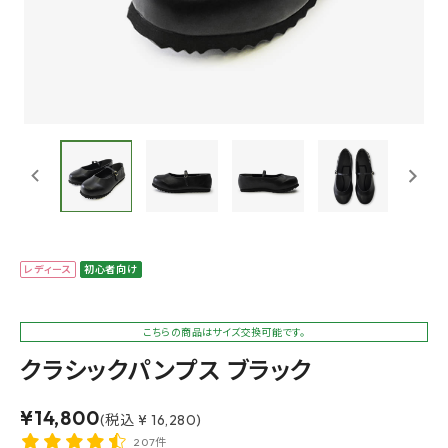
レディース
初心者向け
こちらの商品はサイズ交換可能です。
クラシックパンプス ブラック
¥
14,800
(税込 ¥ 16,280)
207件