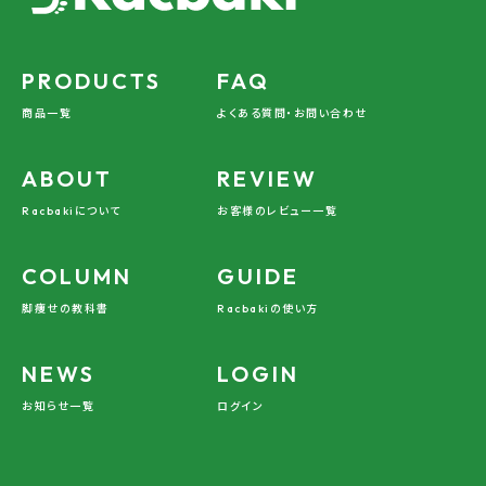
PRODUCTS
FAQ
商品一覧
よくある質問・お問い合わせ
ABOUT
REVIEW
Racbakiについて
お客様のレビュー一覧
COLUMN
GUIDE
脚痩せの教科書
Racbakiの使い方
NEWS
LOGIN
お知らせ一覧
ログイン