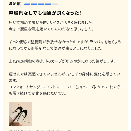
満足度
整腸剤なしでも便通が良くなった！
届いて初めて履いた時、サイズが大きく感じました。
今まで窮屈な靴を履いていたのだなと思いました。
ずっと便秘で整腸剤が手放せなかったのですが、ラクバキを履くよう
になってから整腸剤なしで便通が来るようになりました。
また両足親指の巻き爪のカーブがゆるやかになった気がします。
痩せたかは実感できていませんが、少しずつ身体に変化を感じてい
ます。
コンフォートサンダル、ソフトスニーカーも持っているので、これから
も履き続けて変化を感じたいです。