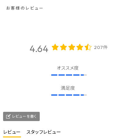
お客様のレビュー
4.64
207件
オススメ度
満足度
レビューを書く
レビュー
スタッフレビュー