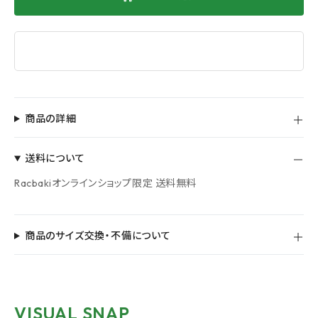
商品の詳細
送料について
Racbakiオンラインショップ限定 送料無料
商品のサイズ交換・不備について
VISUAL SNAP