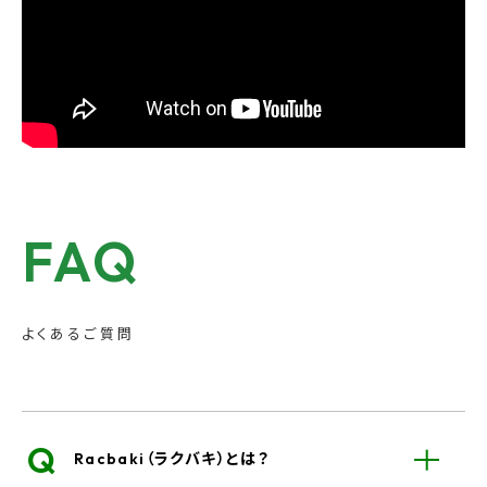
FAQ
よくあるご質問
Q
Racbaki（ラクバキ）とは？