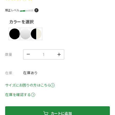
矯正レベル
？
カラーを選択
数量
在庫あり
在庫:
サイズにお困りの方はこちら
在庫を確認する
カートに追加