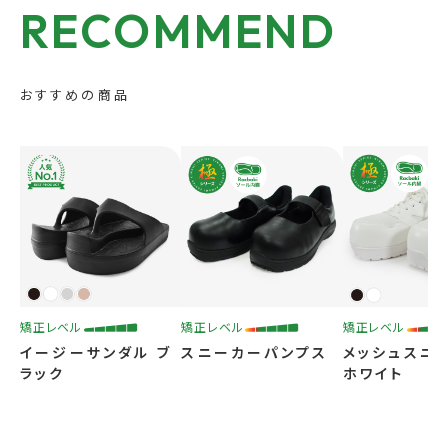
RECOMMEND
適正やサイズ選びをさらに知りたい方
おすすめの商品
矯正過程の流れは？みんなはどうやって選んでる？
サポートガイドを見る
矯正レベル
矯正レベル
矯正レベル
イージーサンダル ブ
スニーカーパンプス
メッシュスニ
ラック
ホワイト