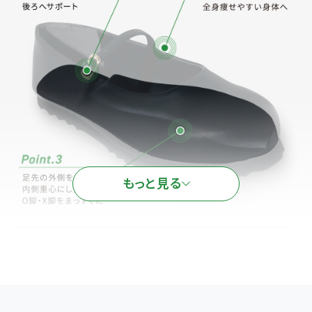
もっと見る