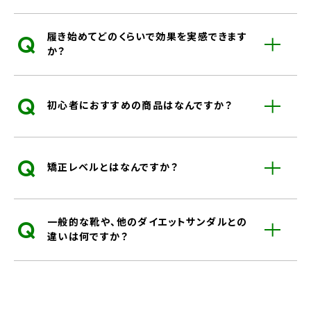
Q
履き始めてどのくらいで効果を実感できます
か？
Q
初心者におすすめの商品はなんですか？
Q
矯正レベルとはなんですか？
Q
一般的な靴や、他のダイエットサンダルとの
違いは何ですか？