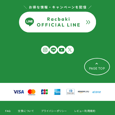
PAGE TOP
FAQ
交換について
プライバシーポリシー
レビュー利用規約