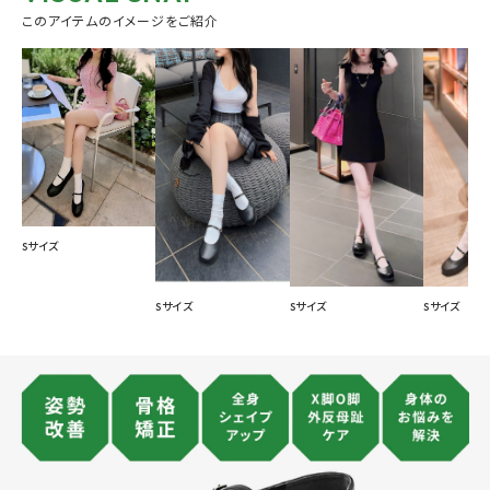
このアイテムのイメージをご紹介
Sサイズ
Sサイズ
Sサイズ
Sサイズ