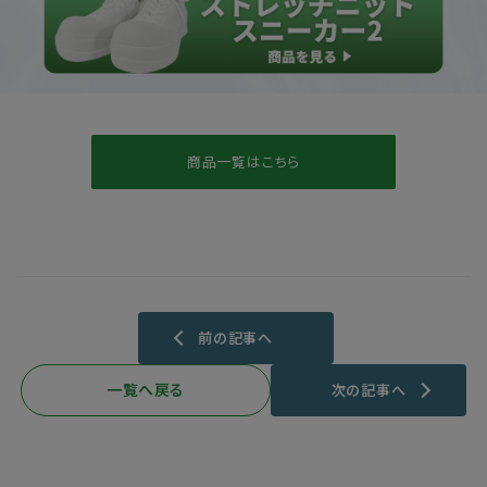
商品一覧はこちら
前の記事へ
一覧へ戻る
次の記事へ