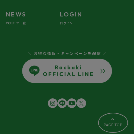
NEWS
LOGIN
お知らせ一覧
ログイン
PAGE TOP