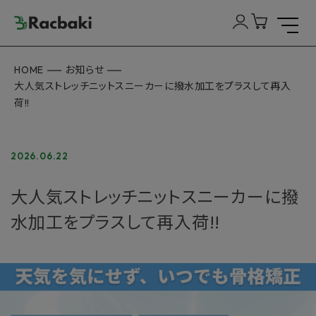
HOME
お知らせ
大人気ストレッチニットスニーカーに撥水加工をプラスして再入
荷!!
2026.06.22
大人気ストレッチニットスニーカーに撥
水加工をプラスして再入荷!!