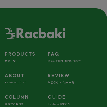
PRODUCTS
FAQ
商品一覧
よくある質問・お問い合わせ
ABOUT
REVIEW
Racbakiについて
お客様のレビュー一覧
COLUMN
GUIDE
脚痩せの教科書
Racbakiの使い方