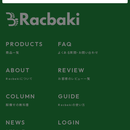
PRODUCTS
FAQ
商品一覧
よくある質問・お問い合わせ
ABOUT
REVIEW
Racbakiについて
お客様のレビュー一覧
COLUMN
GUIDE
脚痩せの教科書
Racbakiの使い方
NEWS
LOGIN