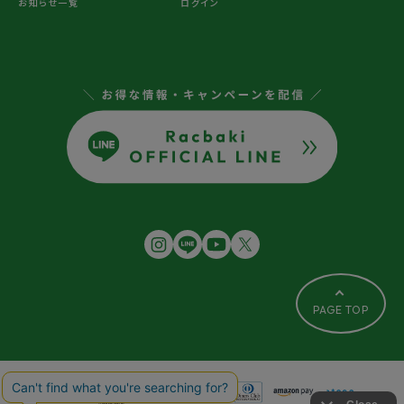
お知らせ一覧
ログイン
PAGE TOP