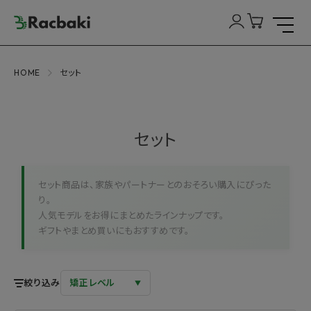
HOME
セット
セット
セット商品は、家族やパートナーとのおそろい購入にぴった
り。
人気モデルをお得にまとめたラインナップです。
ギフトやまとめ買いにもおすすめです。
絞り込み
矯正レベル
▼