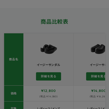
商品比較表
商品名
イージーサンダル
イージーサボ
詳細を見る
詳細を見る
¥12,800
¥14,800
価格
(税込 ¥14,080)
(税込 ¥16,280)
対象
レディース/メンズ
レディース/メン