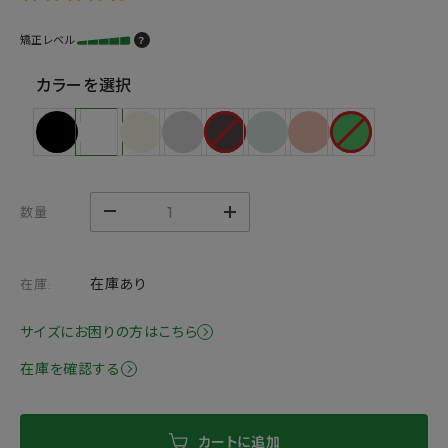
矯正レベル
？
カラーを選択
数量
在庫あり
在庫:
サイズにお困りの方はこちら
在庫を確認する
カートに追加