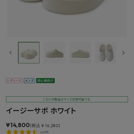
レディース
メンズ
初心者向け
こちらの商品はサイズ交換可能です。
イージーサボ ホワイト
¥
14,800
(税込 ¥ 16,280)
433件