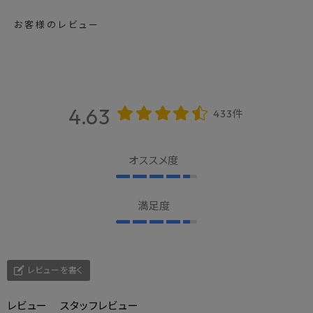
お客様のレビュー
4.63
433件
オススメ度
満足度
レビューを書く
レビュー
スタッフレビュー