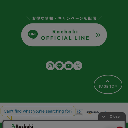
PAGE TOP