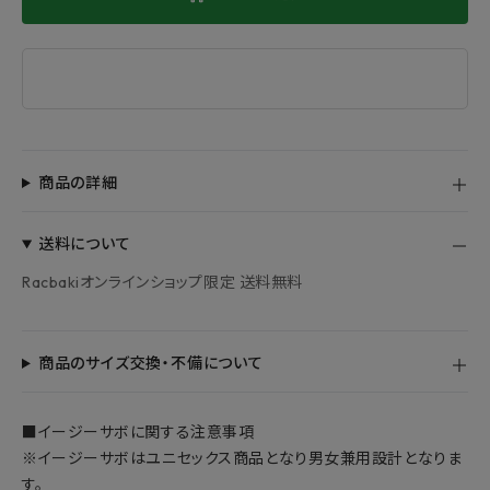
商品の詳細
送料について
Racbakiオンラインショップ限定 送料無料
商品のサイズ交換・不備について
■イージーサボに関する注意事項
※イージーサボはユニセックス商品となり男女兼用設計となりま
す。