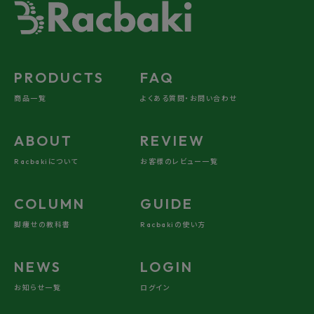
PRODUCTS
FAQ
商品一覧
よくある質問・お問い合わせ
ABOUT
REVIEW
Racbakiについて
お客様のレビュー一覧
COLUMN
GUIDE
脚痩せの教科書
Racbakiの使い方
NEWS
LOGIN
お知らせ一覧
ログイン