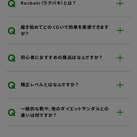
Q
Racbaki（ラクバキ）とは？
Q
履き始めてどのくらいで効果を実感できます
か？
Q
初心者におすすめの商品はなんですか？
Q
矯正レベルとはなんですか？
Q
一般的な靴や、他のダイエットサンダルとの
違いは何ですか？