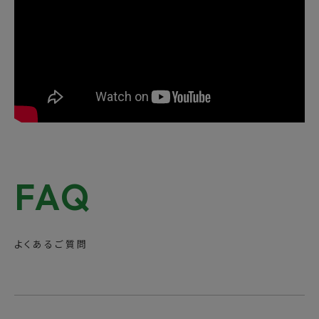
FAQ
よくあるご質問