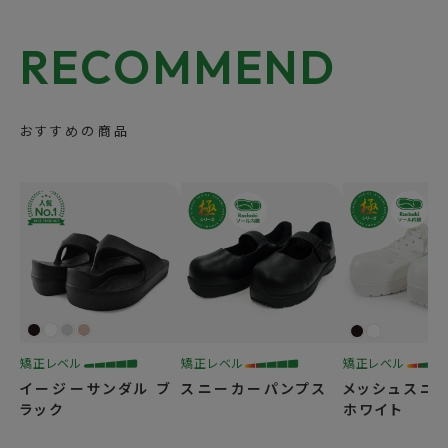
RECOMMEND
おすすめの商品
適正やサイズ選びをさらに知りたい方
矯正レベル
矯正レベル
矯正レベル
矯正過程の流れは？みんなはどうやって選んでる？
イージーサンダル ブ
スニーカーパンプス
メッシュスニ
ラック
ホワイト
サポートガイドを見る