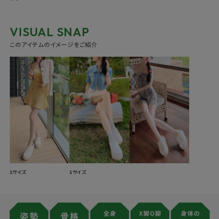
VISUAL SNAP
このアイテムのイメージをご紹介
Sサイズ
Sサイズ