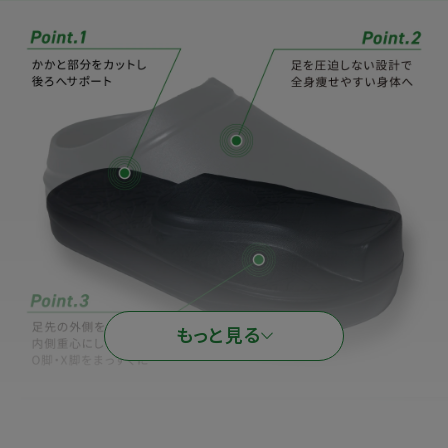
もっと見る